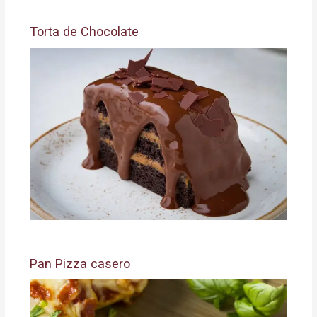
Torta de Chocolate
Pan Pizza casero