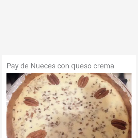
Pay de Nueces con queso crema