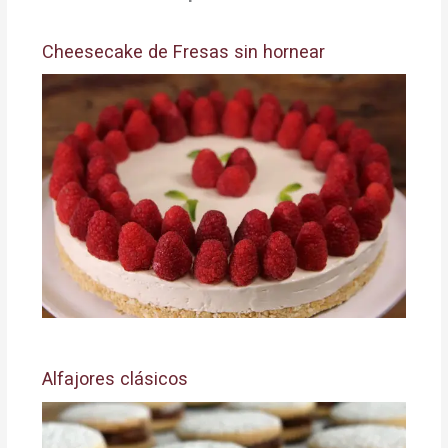
Cheesecake de Fresas sin hornear
Alfajores clásicos