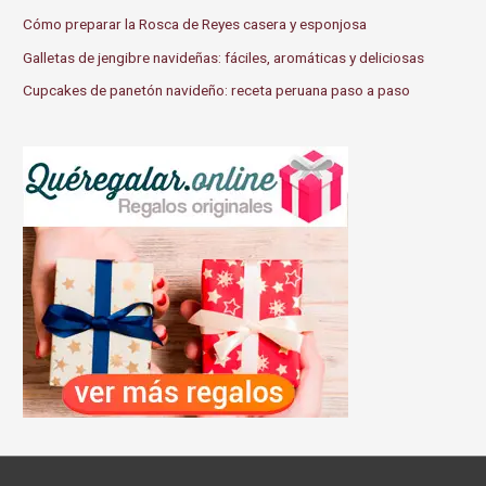
Cómo preparar la Rosca de Reyes casera y esponjosa
Galletas de jengibre navideñas: fáciles, aromáticas y deliciosas
Cupcakes de panetón navideño: receta peruana paso a paso