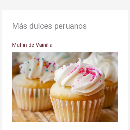
Más dulces peruanos
Muffin de Vainilla