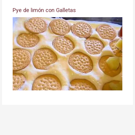
Pye de limón con Galletas