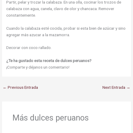
Partir, pelar y trozar la calabaza. En una olla, cocinar los trozos de
calabaza con agua, canela, clavo de olor y chancaca. Remover
constantemente.
Cuando la calabaza esté cocida, probar si esta bien de azúcar y sino
agregar más azucar a la mazamorra.
Decorar con coco rallado.
¿Te ha gustado esta receta de dulces peruanos?
¡Comparte y déjanos un comentario!
←
Previous Entrada
Next Entrada
→
Más dulces peruanos