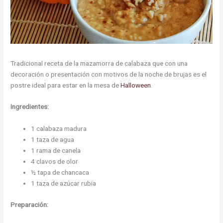
Tradicional receta de la mazamorra de calabaza que con una
decoración o presentación con motivos de la noche de brujas es el
postre ideal para estar en la mesa de
Halloween
.
Ingredientes:
1 calabaza madura
1 taza de agua
1 rama de canela
4 clavos de olor
½ tapa de chancaca
1 taza de azúcar rubia
Preparación: