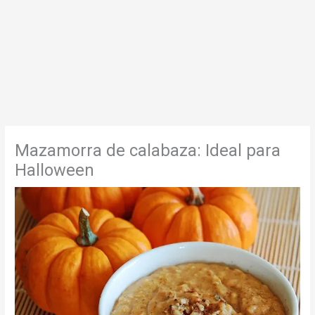
Mazamorra de calabaza: Ideal para
Halloween