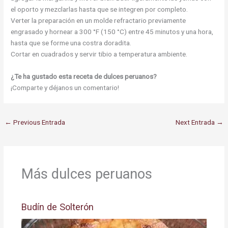
el oporto y mezclarlas hasta que se integren por completo.
Verter la preparación en un molde refractario previamente
engrasado y hornear a 300 °F (150 °C) entre 45 minutos y una hora,
hasta que se forme una costra doradita.
Cortar en cuadrados y servir tibio a temperatura ambiente.
¿Te ha gustado esta receta de dulces peruanos?
¡Comparte y déjanos un comentario!
←
Previous Entrada
Next Entrada
→
Más dulces peruanos
Budín de Solterón