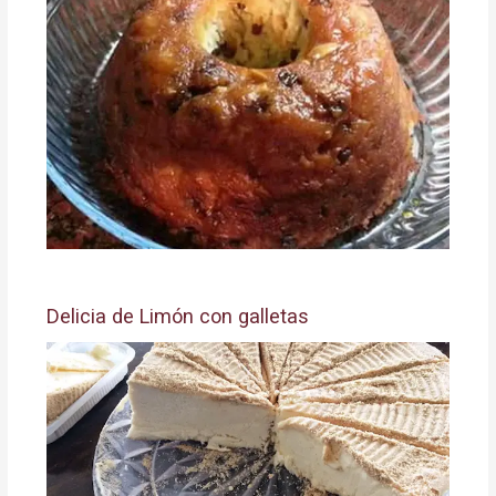
Delicia de Limón con galletas