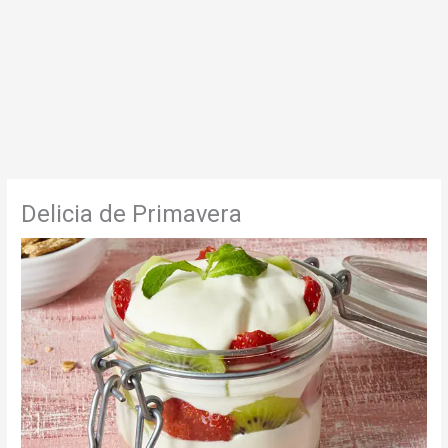
Delicia de Primavera