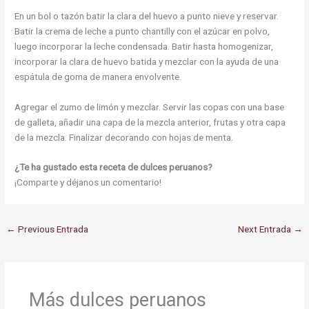
En un bol o tazón batir la clara del huevo a punto nieve y reservar.
Batir la crema de leche a punto chantilly con el azúcar en polvo,
luego incorporar la leche condensada. Batir hasta homogenizar,
incorporar la clara de huevo batida y mezclar con la ayuda de una
espátula de goma de manera envolvente.
Agregar el zumo de limón y mezclar. Servir las copas con una base
de galleta, añadir una capa de la mezcla anterior, frutas y otra capa
de la mezcla. Finalizar decorando con hojas de menta.
¿Te ha gustado esta receta de dulces peruanos?
¡Comparte y déjanos un comentario!
←
Previous Entrada
Next Entrada
→
Más dulces peruanos