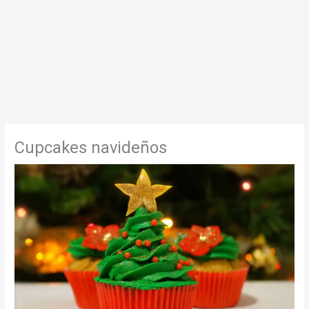
Cupcakes navideños