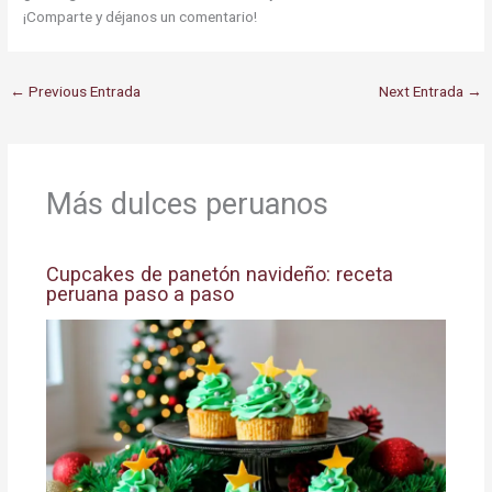
¡Comparte y déjanos un comentario!
←
Previous Entrada
Next Entrada
→
Más dulces peruanos
Cupcakes de panetón navideño: receta
peruana paso a paso