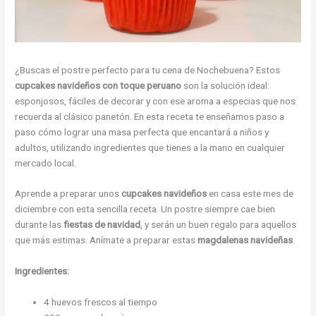
¿Buscas el postre perfecto para tu cena de Nochebuena? Estos
cupcakes navideños con toque peruano
son la solución ideal:
esponjosos, fáciles de decorar y con ese aroma a especias que nos
recuerda al clásico panetón. En esta receta te enseñamos paso a
paso cómo lograr una masa perfecta que encantará a niños y
adultos, utilizando ingredientes que tienes a la mano en cualquier
mercado local.
Aprende a preparar unos
cupcakes navideños
en casa este mes de
diciembre con esta sencilla receta. Un postre siempre cae bien
durante las
fiestas de navidad
, y serán un buen regalo para aquellos
que más estimas. Anímate a preparar estas
magdalenas navideñas
.
Ingredientes:
4 huevos frescos al tiempo