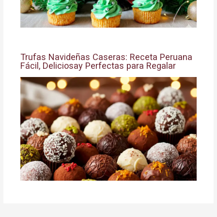
Trufas Navideñas Caseras: Receta Peruana
Fácil, Deliciosay Perfectas para Regalar