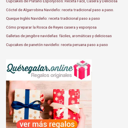
Cupcakes de Plátano Esponjosos: Receta Fácil, Casera y Deliciosa
Cóctel de Algarrobina Navideño: receta tradicional paso a paso.
Queque Inglés Navideño: receta tradicional paso a paso
Cómo preparar la Rosca de Reyes casera y esponjosa
Galletas de jengibre navideñas: fáciles, aromáticas y deliciosas
Cupcakes de panetón navideño: receta peruana paso a paso